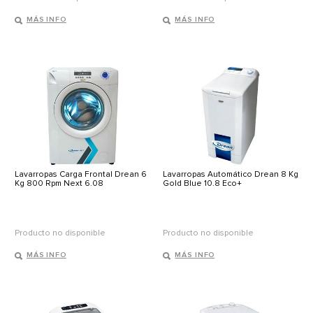
MÁS INFO
MÁS INFO
Lavarropas Carga Frontal Drean 6
Lavarropas Automático Drean 8 Kg
Kg 800 Rpm Next 6.08
Gold Blue 10.8 Eco+
Producto no disponible
Producto no disponible
MÁS INFO
MÁS INFO