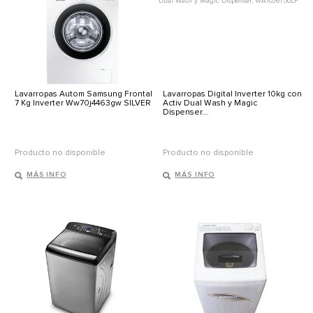
Lavarropas Autom Samsung Frontal
Lavarropas Digital Inverter 10kg con
7 Kg Inverter Ww70j4463gw SILVER
Activ Dual Wash y Magic
Dispenser...
Producto no disponible
Producto no disponible
MÁS INFO
MÁS INFO