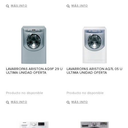
MÁS INFO
MÁS INFO
LAVARROPAS ARISTON AQ9F 29 U
LAVARROPAS ARISTON AQ7L 05 U
ULTIMA UNIDAD OFERTA
ULTIMA UNIDAD OFERTA
Producto no disponible
Producto no disponible
MÁS INFO
MÁS INFO