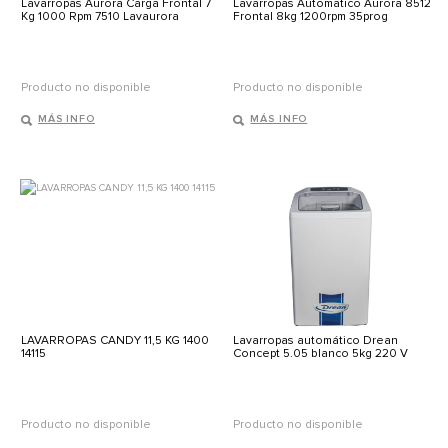
Lavarropas Aurora Carga Frontal 7
Lavarropas Automatico Aurora 8512
Kg 1000 Rpm 7510 Lavaurora
Frontal 8kg 1200rpm 35prog
Producto no disponible
Producto no disponible
MÁS INFO
MÁS INFO
LAVARROPAS CANDY 11,5 KG 1400
Lavarropas automático Drean
14115
Concept 5.05 blanco 5kg 220 V
Producto no disponible
Producto no disponible