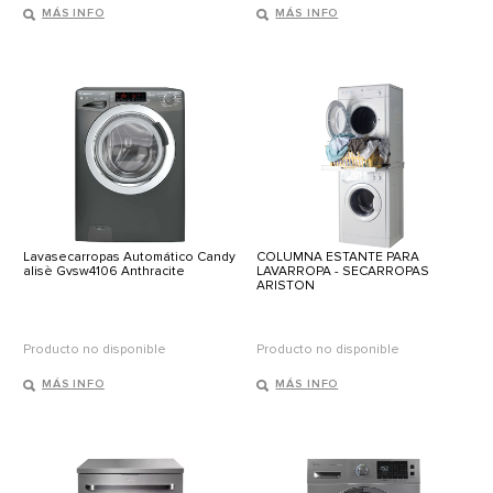
MÁS INFO
MÁS INFO
Lavasecarropas Automático Candy
COLUMNA ESTANTE PARA
alisè Gvsw4106 Anthracite
LAVARROPA - SECARROPAS
ARISTON
Producto no disponible
Producto no disponible
MÁS INFO
MÁS INFO