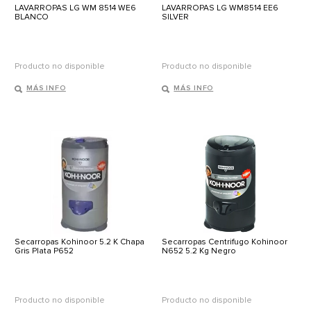
LAVARROPAS LG WM 8514 WE6
LAVARROPAS LG WM8514 EE6
BLANCO
SILVER
Producto no disponible
Producto no disponible
MÁS INFO
MÁS INFO
Secarropas Kohinoor 5.2 K Chapa
Secarropas Centrifugo Kohinoor
Gris Plata P652
N652 5.2 Kg Negro
Producto no disponible
Producto no disponible