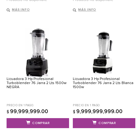
MÁS INFO
MÁS INFO
Licuadora 3 Hp Profesional
Licuadora 3 Hp Profesional
Turboblender 76 Jarra 2 Lts 1500w
Turboblender 76 Jarra 2 Lts Blanca
NEGRA
1500w
PRECIO EN 1 PAGO:
PRECIO EN 1 PAGO:
99,999,999.00
9,999,999,999.00
$
$
COMPRAR
COMPRAR